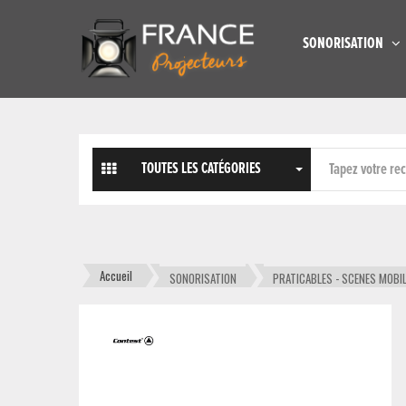
SONORISATION
TOUTES LES CATÉGORIES
Accueil
SONORISATION
PRATICABLES - SCENES MOBI