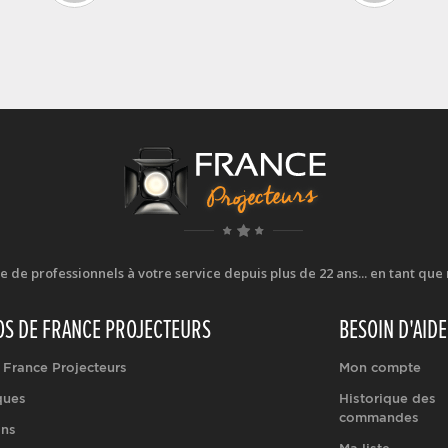
e professionnels à votre service depuis plus de 22 ans... en tant que r
OS DE FRANCE PROJECTEURS
BESOIN D'AIDE
 France Projecteurs
Mon compte
ques
Historique des
commandes
ons