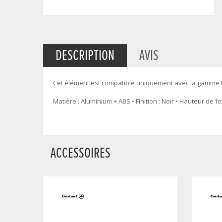
DESCRIPTION
AVIS
Cet élément est compatible uniquement avec la gamme
Matière : Aluminium + ABS • Finition : Noir • Hauteur de fo
ACCESSOIRES