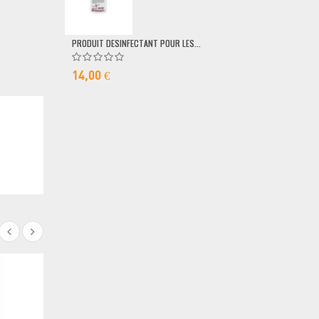
79,00 €
PRODUIT DESINFECTANT POUR LES...
14,00 €