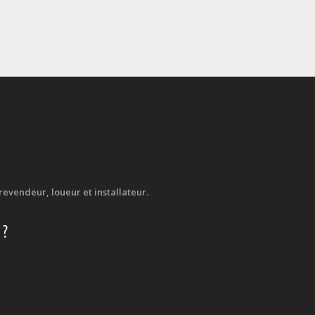
evendeur, loueur et installateur.
 ?