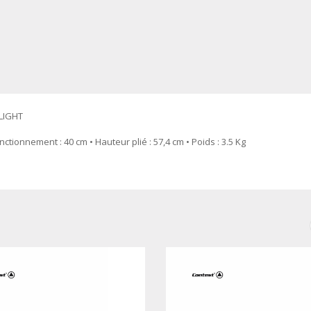
 LIGHT
nctionnement : 40 cm • Hauteur plié : 57,4 cm • Poids : 3.5 Kg