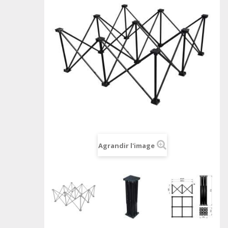
Agrandir l'image