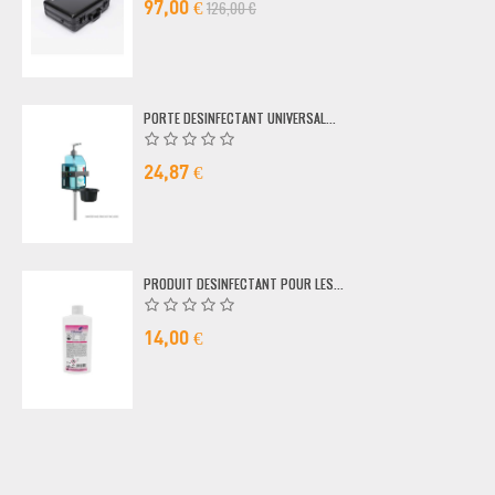
126,00 €
97,00 €
PORTE DESINFECTANT UNIVERSAL...
24,87 €
PRODUIT DESINFECTANT POUR LES...
14,00 €