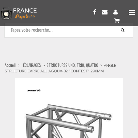
STRUCTURES UNO, TRIO, QUATRO
Accueil
ÉCLAIRAGES
STRUCTURES UNO, TRIO, QUATRO
>
>
>
ANGLE
STRUCTURE CARRE ALU AGQUA-02 "CONTEST" 290MM