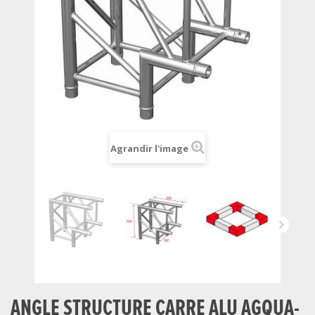
Agrandir l'image
ANGLE STRUCTURE CARRE ALU AGQUA-