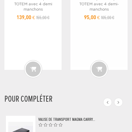
TOTEM avec 4 demi
TOTEM avec 4 demi-
manchons
manchons
155,00 €
105,00 €
139,00 €
95,00 €
POUR COMPLÉTER
VALISE DE TRANSPORT MAGMA CARRY...