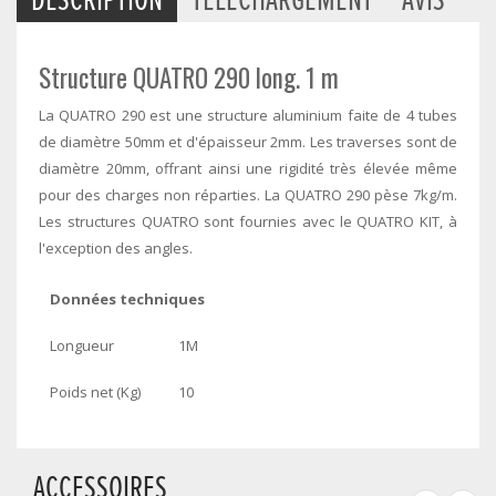
Structure QUATRO 290 long. 1 m
La QUATRO 290 est une structure aluminium faite de 4 tubes
de diamètre 50mm et d'épaisseur 2mm. Les traverses sont de
diamètre 20mm, offrant ainsi une rigidité très élevée même
pour des charges non réparties. La QUATRO 290 pèse 7kg/m.
Les structures QUATRO sont fournies avec le QUATRO KIT, à
l'exception des angles.
Données techniques
Longueur
1M
Poids net (Kg)
10
ACCESSOIRES