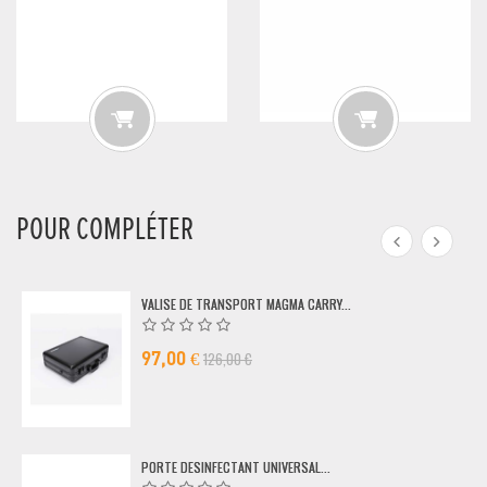
POUR COMPLÉTER
VALISE DE TRANSPORT MAGMA CARRY...
126,00 €
97,00 €
PORTE DESINFECTANT UNIVERSAL...