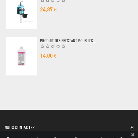
24,87 €
PRODUIT DESINFECTANT POUR LES...
14,00 €
NOUS CONTACTER