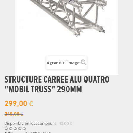
Agrandir l'image
STRUCTURE CARREE ALU QUATRO
"MOBIL TRUSS" 290MM
299,00 €
349,00 €
Disponible en location pour :
10,00 €