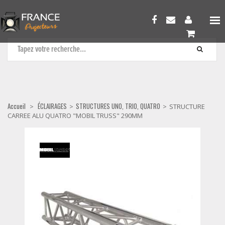
STRUCTURES UNO, TRIO, QUATRO
Accueil
ÉCLAIRAGES
STRUCTURES UNO, TRIO, QUATRO
>
>
>
STRUCTURE
CARREE ALU QUATRO "MOBIL TRUSS" 290MM