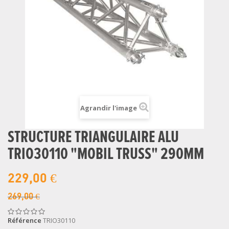
Agrandir l'image
STRUCTURE TRIANGULAIRE ALU
TRIO30110 "MOBIL TRUSS" 290MM
229,00 €
269,00 €
Référence
TRIO30110