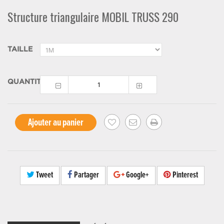
Structure triangulaire MOBIL TRUSS 290
TAILLE
QUANTITÉ
Ajouter au panier
Tweet
Partager
Google+
Pinterest