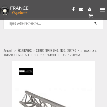
STRUCTURES UNO, TRIO, QUATRO
Accueil
ÉCLAIRAGES
STRUCTURES UNO, TRIO, QUATRO
>
>
>
STRUCTURE
TRIANGULAIRE ALU TRIO30110 "MOBIL TRUSS" 290MM