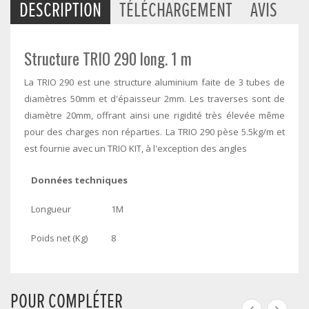
DESCRIPTION
TÉLÉCHARGEMENT
AVIS
Structure TRIO 290 long. 1 m
La TRIO 290 est une structure aluminium faite de 3 tubes de
diamètres 50mm et d'épaisseur 2mm. Les traverses sont de
diamètre 20mm, offrant ainsi une rigidité très élevée même
pour des charges non réparties. La TRIO 290 pèse 5.5kg/m et
est fournie avec un TRIO KIT, à l'exception des angles
Données techniques
Longueur
1M
Poids net (Kg)
8
POUR COMPLÉTER