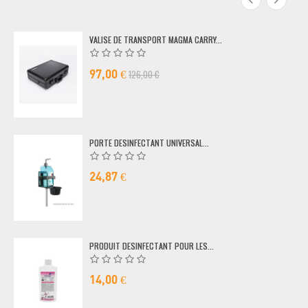
VALISE DE TRANSPORT MAGMA CARRY...
126,00 €
97,00 €
PORTE DESINFECTANT UNIVERSAL...
24,87 €
PRODUIT DESINFECTANT POUR LES...
14,00 €