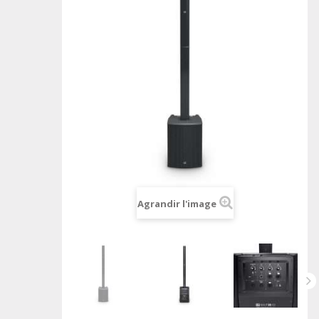
Agrandir l'image