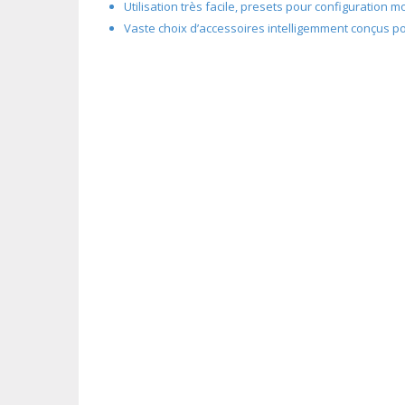
Utilisation très facile, presets pour configuration 
Vaste choix d’accessoires intelligemment conçus pou