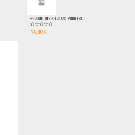
79,00 €
PRODUIT DESINFECTANT POUR LES...
14,00 €