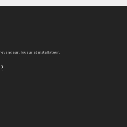
evendeur, loueur et installateur.
 ?