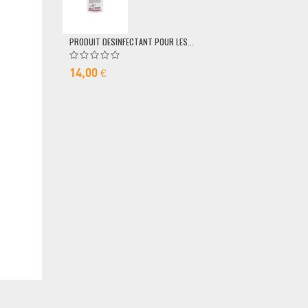
79,00 €
PRODUIT DESINFECTANT POUR LES...
14,00 €