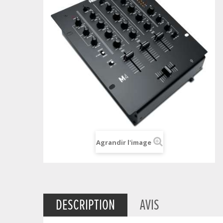
Agrandir l'image
DESCRIPTION
AVIS