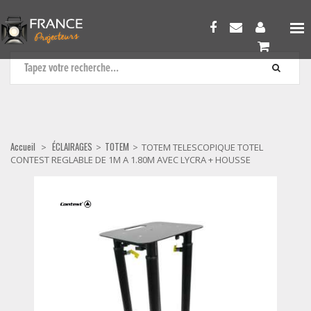
TOTEM
Accueil
ÉCLAIRAGES
TOTEM
>
>
>
TOTEM TELESCOPIQUE TOTEL
CONTEST REGLABLE DE 1M A 1.80M AVEC LYCRA + HOUSSE