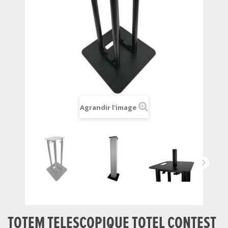
Agrandir l'image
TOTEM TELESCOPIQUE TOTEL CONTEST