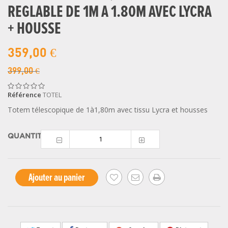
REGLABLE DE 1M A 1.80M AVEC LYCRA
+ HOUSSE
359,00 €
399,00 €
Référence
TOTEL
Totem télescopique de 1à1,80m avec tissu Lycra et housses
QUANTITÉ
Ajouter au panier