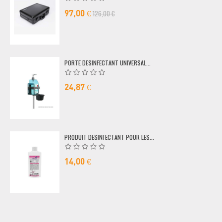
126,00 €
97,00 €
PORTE DESINFECTANT UNIVERSAL...
24,87 €
PRODUIT DESINFECTANT POUR LES...
14,00 €