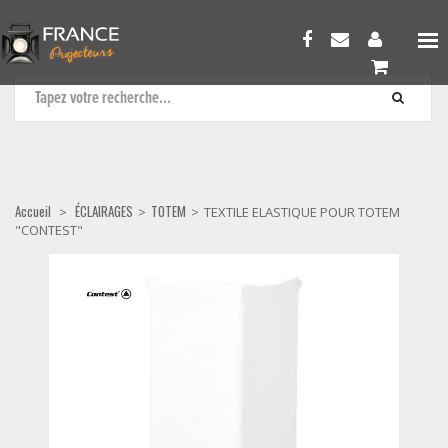
TOTEM
Accueil
ÉCLAIRAGES
TOTEM
>
>
>
TEXTILE ELASTIQUE POUR TOTEM
"CONTEST"