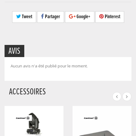
Tweet
Partager
Google+
Pinterest
AVIS
Aucun avis n'a été publié pour le moment.
ACCESSOIRES