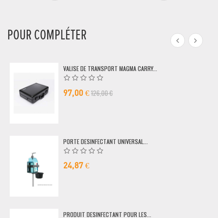
POUR COMPLÉTER
VALISE DE TRANSPORT MAGMA CARRY...
126,00 €
97,00 €
PORTE DESINFECTANT UNIVERSAL...
24,87 €
PRODUIT DESINFECTANT POUR LES...