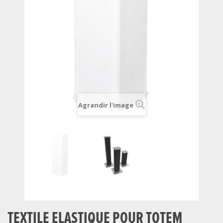
Agrandir l'image
TEXTILE ELASTIQUE POUR TOTEM