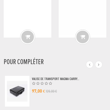
POUR COMPLÉTER
VALISE DE TRANSPORT MAGMA CARRY...
126,00 €
97,00 €