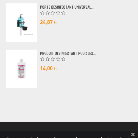
PORTE DESINFECTANT UNIVERSAL...
24,87 €
PRODUIT DESINFECTANT POUR LES...
14,00 €