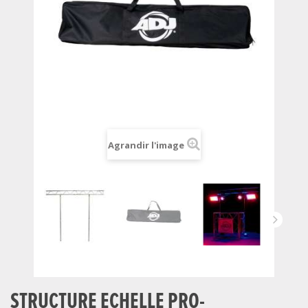
Agrandir l'image
STRUCTURE ECHELLE PRO-