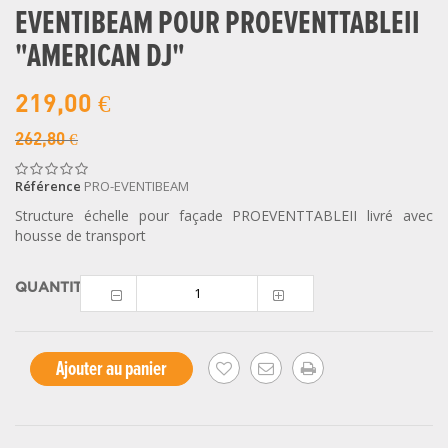
EVENTIBEAM POUR PROEVENTTABLEII
"AMERICAN DJ"
219,00 €
262,80 €
Référence
PRO-EVENTIBEAM
Structure échelle pour façade PROEVENTTABLEII livré avec
housse de transport
QUANTITÉ
Ajouter au panier