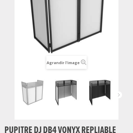
Agrandir l'image
PUPITRE DJ DB4 VONYX REPLIABLE