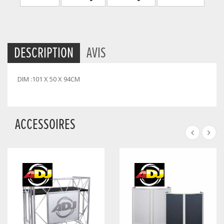
DESCRIPTION
AVIS
DIM :101 X 50 X 94CM
ACCESSOIRES