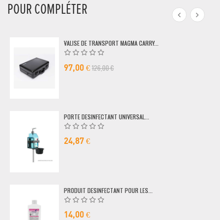
POUR COMPLÉTER
VALISE DE TRANSPORT MAGMA CARRY...
126,00 €
97,00 €
PORTE DESINFECTANT UNIVERSAL...
24,87 €
PRODUIT DESINFECTANT POUR LES...
14,00 €