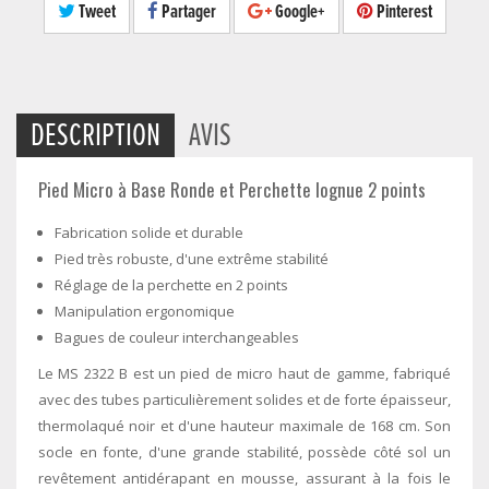
Tweet
Partager
Google+
Pinterest
DESCRIPTION
AVIS
Pied Micro à Base Ronde et Perchette lognue 2 points
Fabrication solide et durable
Pied très robuste, d'une extrême stabilité
Réglage de la perchette en 2 points
Manipulation ergonomique
Bagues de couleur interchangeables
Le MS 2322 B est un pied de micro haut de gamme, fabriqué
avec des tubes particulièrement solides et de forte épaisseur,
thermolaqué noir et d'une hauteur maximale de 168 cm. Son
socle en fonte, d'une grande stabilité, possède côté sol un
revêtement antidérapant en mousse, assurant à la fois le