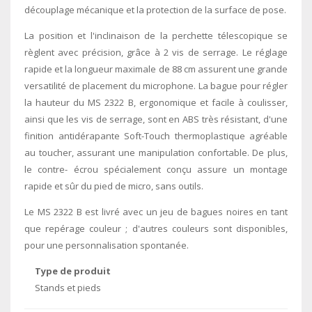
découplage mécanique et la protection de la surface de pose.
La position et l'inclinaison de la perchette télescopique se
règlent avec précision, grâce à 2 vis de serrage. Le réglage
rapide et la longueur maximale de 88 cm assurent une grande
versatilité de placement du microphone. La bague pour régler
la hauteur du MS 2322 B, ergonomique et facile à coulisser,
ainsi que les vis de serrage, sont en ABS très résistant, d'une
finition antidérapante Soft-Touch thermoplastique agréable
au toucher, assurant une manipulation confortable. De plus,
le contre- écrou spécialement conçu assure un montage
rapide et sûr du pied de micro, sans outils.
Le MS 2322 B est livré avec un jeu de bagues noires en tant
que repérage couleur ; d'autres couleurs sont disponibles,
pour une personnalisation spontanée.
Type de produit
Stands et pieds