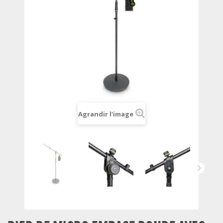
Agrandir l'image