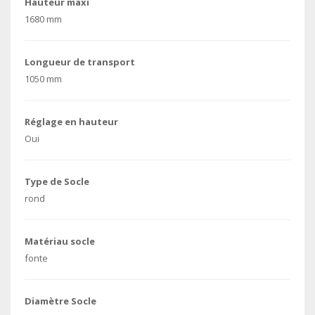
Hauteur maxi
1680 mm
Longueur de transport
1050 mm
Réglage en hauteur
Oui
Type de Socle
rond
Matériau socle
fonte
Diamètre Socle