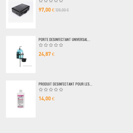
126,00 €
97,00 €
PORTE DESINFECTANT UNIVERSAL...
24,87 €
PRODUIT DESINFECTANT POUR LES...
14,00 €