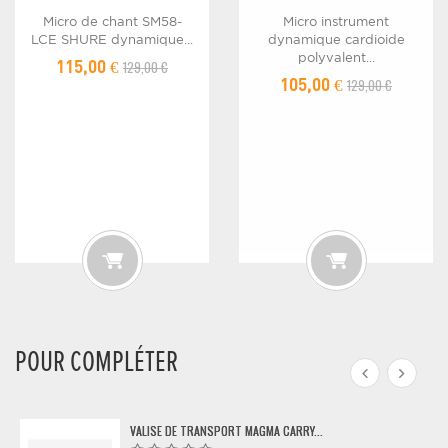
Micro de chant SM58-
Micro instrument
LCE SHURE dynamique...
dynamique cardioide
polyvalent...
129,00 €
115,00 €
129,00 €
105,00 €
POUR COMPLÉTER
VALISE DE TRANSPORT MAGMA CARRY...