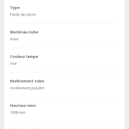
Type
Pieds de micro
Matériau tube
Acier
Couleur lampe
noir
Revêtement tube
revêtement poudre
Hauteur mini
1000 mm