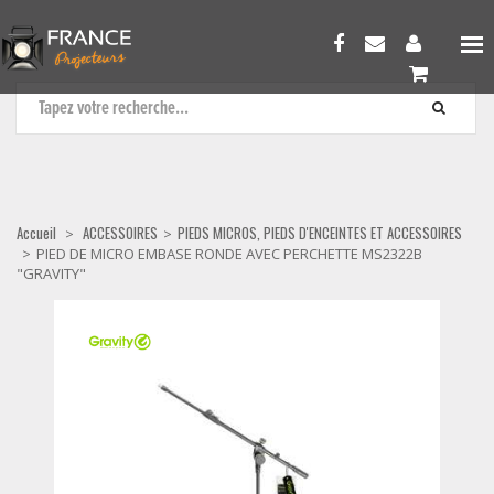
PIEDS MICROS, PIEDS D'ENCEINTES ET ACCESSOIRES
Accueil
ACCESSOIRES
PIEDS MICROS, PIEDS D'ENCEINTES ET ACCESSOIRES
>
>
>
PIED DE MICRO EMBASE RONDE AVEC PERCHETTE MS2322B
"GRAVITY"