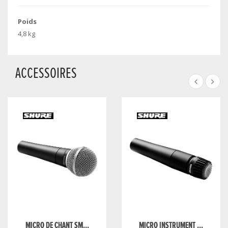
Poids
4,8 kg
ACCESSOIRES
MICRO DE CHANT SM...
MICRO INSTRUMENT ...