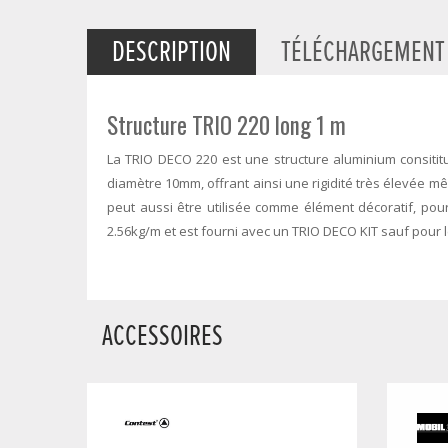
DESCRIPTION
TÉLÉCHARGEMENT
Structure TRIO 220 long 1 m
La TRIO DECO 220 est une structure aluminium consiti
diamètre 10mm, offrant ainsi une rigidité très élevée 
peut aussi être utilisée comme élément décoratif, pour
2.56kg/m et est fourni avec un TRIO DECO KIT sauf pour 
ACCESSOIRES