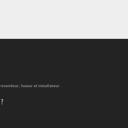
evendeur, loueur et installateur.
 ?