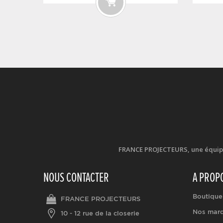
FRANCE PROJECTEURS, une équipe d
NOUS CONTACTER
A PROP
Boutique
FRANCE PROJECTEURS
Nos mar
10 - 12 rue de la closerie