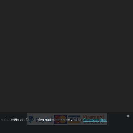
 d'intérêts et réaliser des statistiques de visites.
En savoir plus.