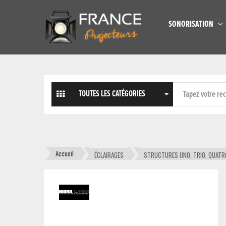
SONORISATION
TOUTES LES CATÉGORIES
Accueil
ÉCLAIRAGES
STRUCTURES UNO, TRIO, QUATR